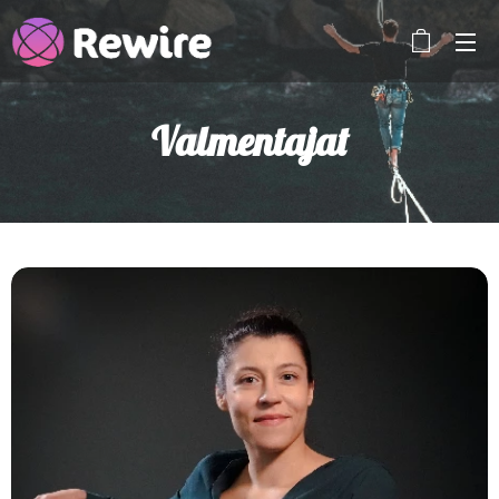
Valmentajat