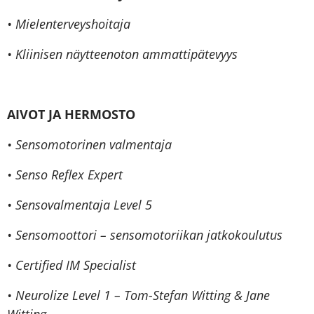
• Mielenterveyshoitaja
• Kliinisen näytteenoton ammattipätevyys
AIVOT JA
HERMOSTO
• Sensomotorinen valmentaja
• Senso Reflex Expert
• Sensovalmentaja Level 5
• Sensomoottori – sensomotoriikan jatkokoulutus
• Certified IM Specialist
• Neurolize Level 1 – Tom-Stefan Witting & Jane
Witting