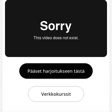
Pääset harjoitukseen tästä
Verkkokurssit