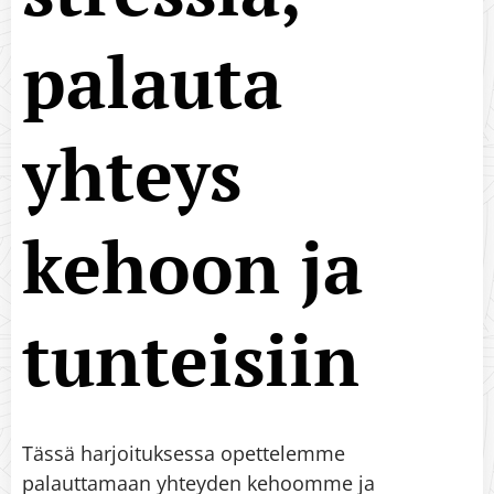
palauta
yhteys
kehoon ja
tunteisiin
Tässä harjoituksessa opettelemme
palauttamaan yhteyden kehoomme ja