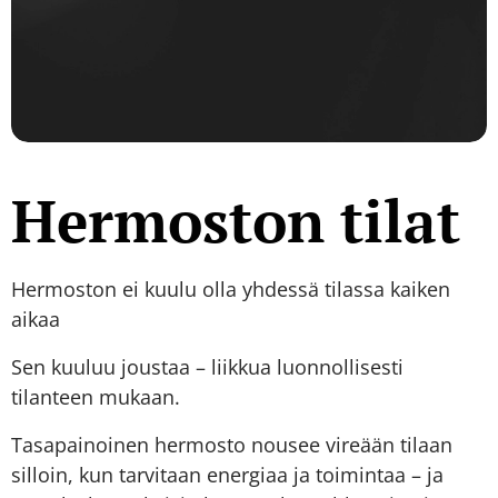
Hermoston tilat
Hermoston ei kuulu olla yhdessä tilassa kaiken
aikaa
Sen kuuluu joustaa – liikkua luonnollisesti
tilanteen mukaan.
Tasapainoinen hermosto nousee vireään tilaan
silloin, kun tarvitaan energiaa ja toimintaa – ja