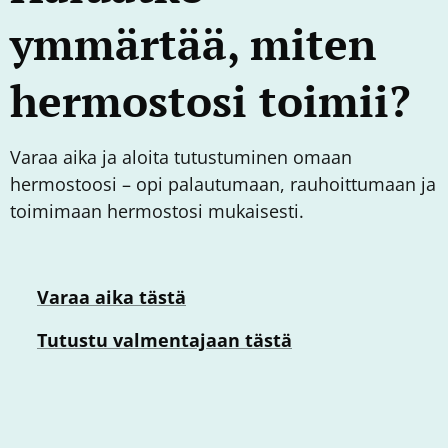
ymmärtää, miten
hermostosi toimii?
Varaa aika ja aloita tutustuminen omaan
hermostoosi – opi palautumaan, rauhoittumaan ja
toimimaan hermostosi mukaisesti.
👉
Varaa aika tästä
👉
Tutustu valmentajaan
tästä