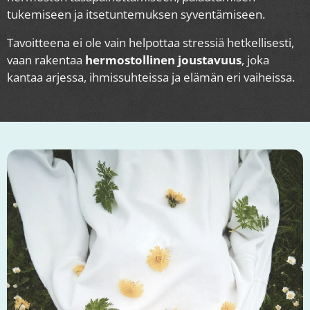
tukemiseen ja itsetuntemuksen syventämiseen.
Tavoitteena ei ole vain helpottaa stressiä hetkellisesti,
vaan rakentaa
hermostollinen joustavuus
, joka
kantaa arjessa, ihmissuhteissa ja elämän eri vaiheissa.