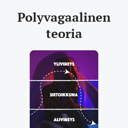
Polyvagaalinen
teoria