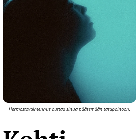
Hermostovalmennus auttaa sinua pääsemään tasapainoon.