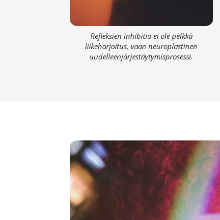
Refleksien inhibitio ei ole pelkkä
liikeharjoitus, vaan neuroplastinen
uudelleenjärjestäytymisprosessi.